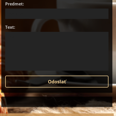
Predmet:
Text: