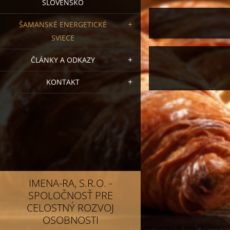
SLOVENSKO
ŠAMANSKÉ ENERGETICKÉ
SVIECE
ČLÁNKY A ODKAZY
KONTAKT
IMENA-RA, S.R.O. -
SPOLOČNOSŤ PRE
CELOSTNÝ ROZVOJ
OSOBNOSTI