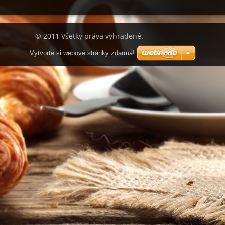
© 2011 Všetky práva vyhradené.
Vytvorte si webové stránky zdarma!