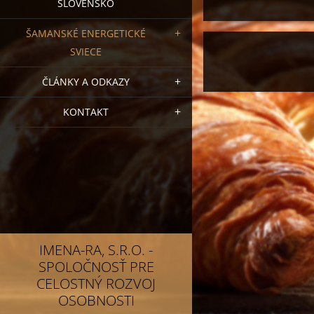
SLOVENSKO
ŠAMANSKÉ ENERGETICKÉ
SVIECE
ČLÁNKY A ODKAZY
KONTAKT
IMENA-RA, S.R.O. -
SPOLOČNOSŤ PRE
CELOSTNÝ ROZVOJ
OSOBNOSTI